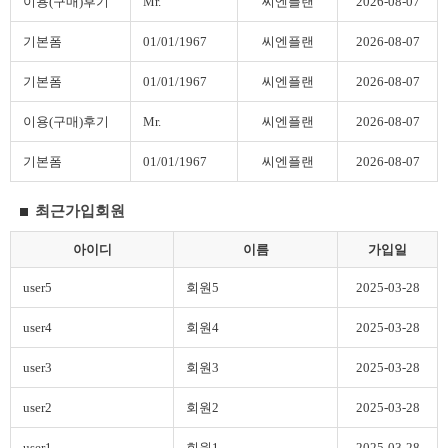
이용(구매)후기
Mr.
씨엔플랜
2026-08-07
기본폼
01/01/1967
씨엔플랜
2026-08-07
기본폼
01/01/1967
씨엔플랜
2026-08-07
이용(구매)후기
Mr.
씨엔플랜
2026-08-07
기본폼
01/01/1967
씨엔플랜
2026-08-07
최근가입회원
아이디
이름
가입일
user5
회원5
2025-03-28
user4
회원4
2025-03-28
user3
회원3
2025-03-28
user2
회원2
2025-03-28
user1
회원1
2025-03-28