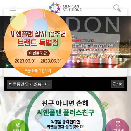
Close
하루동안 열지 않습니다.