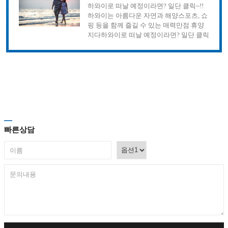
하와이로 떠날 예정이라면? 일단 클릭~!!
하와이는 아름다운 자연과 해양스포츠, 쇼
핑 등을 함께 즐길 수 있는 매력만점 휴양
지다하와이로 떠날 예정이라면? 일단 클릭
~!!하와이는 아름다운 자연과 해양스포츠,
쇼핑 등을 함께 즐길 수 있는 매력만점 휴
양지다하와이로 떠날 예정이라면? 일단 클
릭~!!하와이는 아름다운 자연과 해양스포
츠, 쇼핑 등을 함께 즐길 수 있는 매력만점
휴양지다.
빠른상담