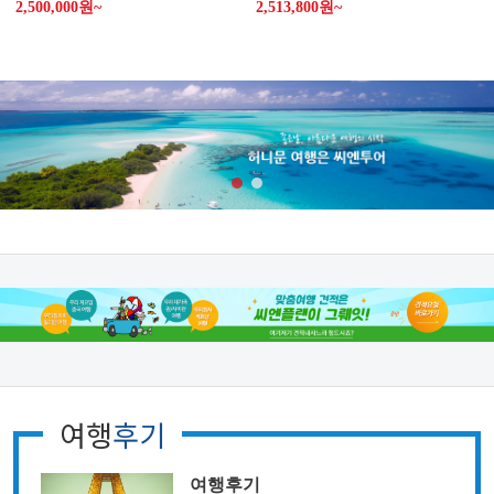
2,500,000원~
2,513,800원~
여행
후기
여행후기